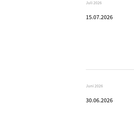
Juli 2026
15.07.2026
Juni 2026
30.06.2026