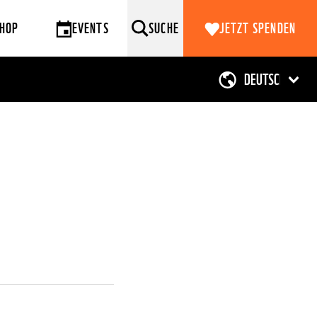
HOP
EVENTS
SUCHE
JETZT SPENDEN