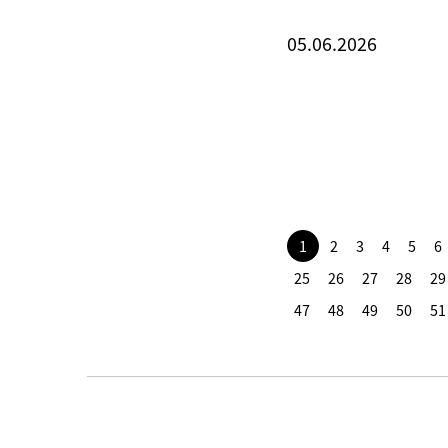
05.06.2026
1
2
3
4
5
6
25
26
27
28
29
47
48
49
50
51