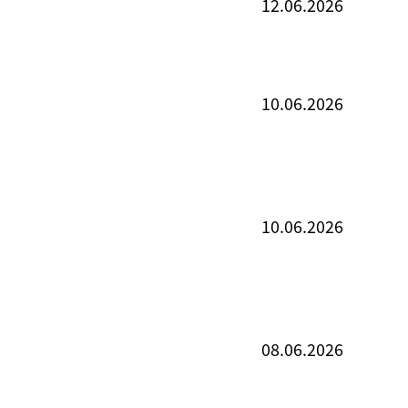
12.06.2026
10.06.2026
10.06.2026
08.06.2026