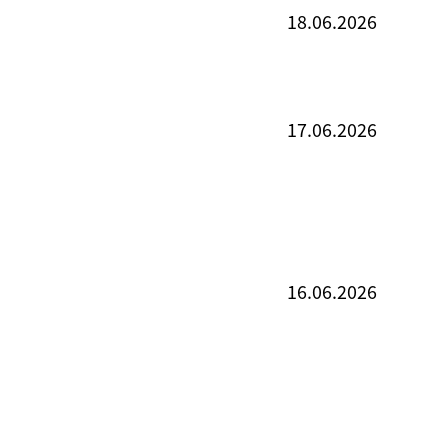
18.06.2026
17.06.2026
16.06.2026