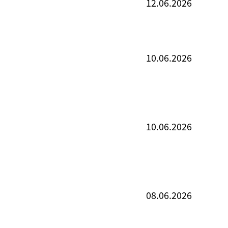
12.06.2026
10.06.2026
10.06.2026
08.06.2026