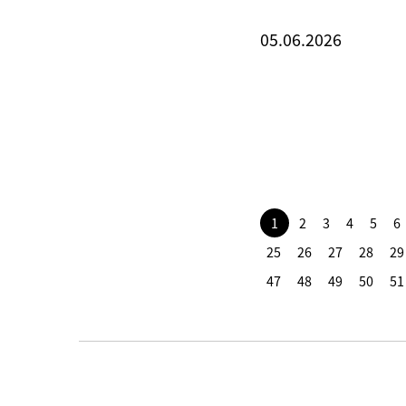
05.06.2026
1
2
3
4
5
6
25
26
27
28
29
47
48
49
50
51