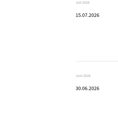
Juli 2026
15.07.2026
Juni 2026
30.06.2026