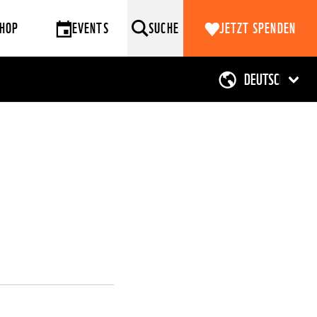
HOP
EVENTS
SUCHE
JETZT SPENDEN