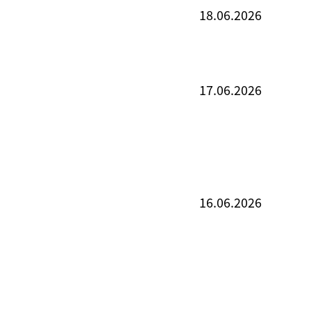
18.06.2026
17.06.2026
16.06.2026