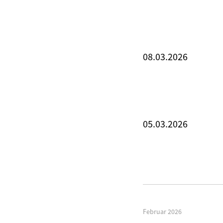
08.03.2026
05.03.2026
Februar 2026