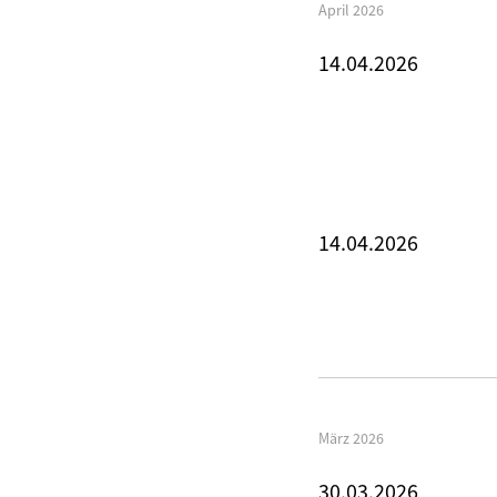
April 2026
14.04.2026
14.04.2026
März 2026
30.03.2026