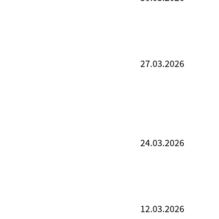
27.03.2026
24.03.2026
12.03.2026