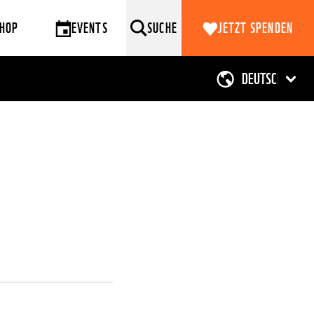
HOP
EVENTS
SUCHE
JETZT SPENDEN