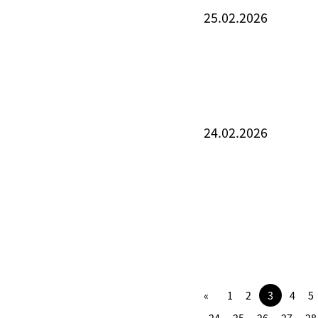
25.02.2026
24.02.2026
1
2
3
4
5