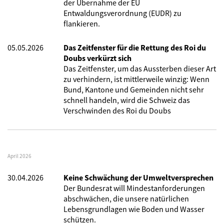
der Übernahme der EU
Entwaldungsverordnung (EUDR) zu
flankieren.
05.05.2026
Das Zeitfenster für die Rettung des Roi du
Doubs verkürzt sich
Das Zeitfenster, um das Aussterben dieser Art
zu verhindern, ist mittlerweile winzig: Wenn
Bund, Kantone und Gemeinden nicht sehr
schnell handeln, wird die Schweiz das
Verschwinden des Roi du Doubs
April 2026
30.04.2026
Keine Schwächung der Umweltversprechen
Der Bundesrat will Mindestanforderungen
abschwächen, die unsere natürlichen
Lebensgrundlagen wie Boden und Wasser
schützen.