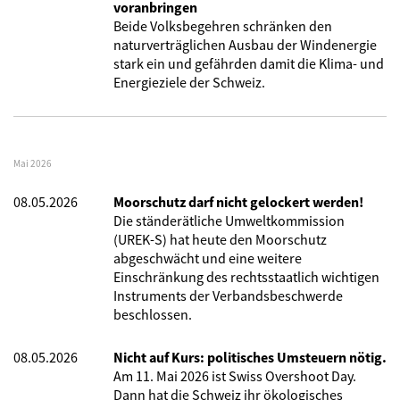
voranbringen
Beide Volksbegehren schränken den
naturverträglichen Ausbau der Windenergie
stark ein und gefährden damit die Klima- und
Energieziele der Schweiz.
Mai 2026
08.05.2026
Moorschutz darf nicht gelockert werden!
Die ständerätliche Umweltkommission
(UREK-S) hat heute den Moorschutz
abgeschwächt und eine weitere
Einschränkung des rechtsstaatlich wichtigen
Instruments der Verbandsbeschwerde
beschlossen.
08.05.2026
Nicht auf Kurs: politisches Umsteuern nötig.
Am 11. Mai 2026 ist Swiss Overshoot Day.
Dann hat die Schweiz ihr ökologisches