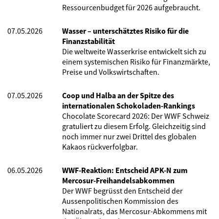
Ressourcenbudget für 2026 aufgebraucht.
07.05.2026
Wasser – unterschätztes Risiko für die
Finanzstabilität
Die weltweite Wasserkrise entwickelt sich zu
einem systemischen Risiko für Finanzmärkte,
Preise und Volkswirtschaften.
07.05.2026
Coop und Halba an der Spitze des
internationalen Schokoladen-Rankings
Chocolate Scorecard 2026: Der WWF Schweiz
gratuliert zu diesem Erfolg. Gleichzeitig sind
noch immer nur zwei Drittel des globalen
Kakaos rückverfolgbar.
06.05.2026
WWF-Reaktion: Entscheid APK-N zum
Mercosur-Freihandelsabkommen
Der WWF begrüsst den Entscheid der
Aussenpolitischen Kommission des
Nationalrats, das Mercosur-Abkommens mit