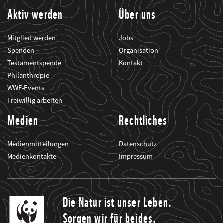
Aktiv werden
Über uns
Mitglied werden
Jobs
Spenden
Organisation
Testamentspende
Kontakt
Philanthropie
WWF-Events
Freiwillig arbeiten
Medien
Rechtliches
Medienmitteilungen
Datenschutz
Medienkontakte
Impressum
Die Natur ist unser Leben.
Sorgen wir für beides.