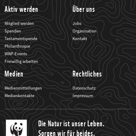
Aktiv werden
Über uns
Mitglied werden
Jobs
Spenden
Organisation
Testamentspende
Kontakt
Philanthropie
WWF-Events
Freiwillig arbeiten
Medien
Rechtliches
Medienmitteilungen
Datenschutz
Medienkontakte
Impressum
Die Natur ist unser Leben.
Sorgen wir für beides.