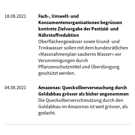
18.08.2021
Fach-, Umwelt- und
Konsumentenorganisationen begrüssen
kontrete Zielvorgabe der Pestizid- und
Nährstoffreduktion
Oberflächengewässer sowie Grund- und
Trinkwasser sollen mit dem bundesrätlichen
«Massnahmenplan sauberes Wasser» vor
Verunreinigungen durch
Pflanzenschutzmittel und Überdüngung
geschützt werden.
04.08.2021
Amazonas: Quecksilberverseuchung durch
Goldabbau grösser als bisher angenommen
Die Quecksilberverschmutzung durch den
Goldabbau im Amazonas ist weit grösser, als
gedacht.