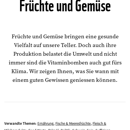
Früchte und Gemüse
Früchte und Gemüse bringen eine gesunde
Vielfalt auf unsere Teller. Doch auch ihre
Produktion belastet die Umwelt und nicht
immer sind die Vitaminbomben auch gut fürs
Klima. Wir zeigen Ihnen, was Sie wann mit
einem guten Gewissen geniessen können.
,
,
Verwandte Themen:
Ernährung
Fische & Meeresfrüchte
Fleisch &