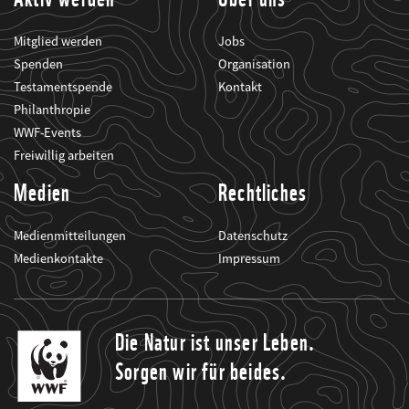
Mitglied werden
Jobs
Spenden
Organisation
Testamentspende
Kontakt
Philanthropie
WWF-Events
Freiwillig arbeiten
Medien
Rechtliches
Medienmitteilungen
Datenschutz
Medienkontakte
Impressum
Die Natur ist unser Leben.
Sorgen wir für beides.