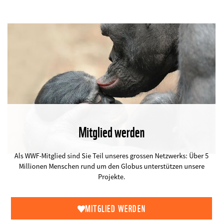
Mitglied werden
©
Als WWF-Mitglied sind Sie Teil unseres grossen Netzwerks: Über 5
Millionen Menschen rund um den Globus unterstützen unsere
Projekte.
MITGLIED WERDEN