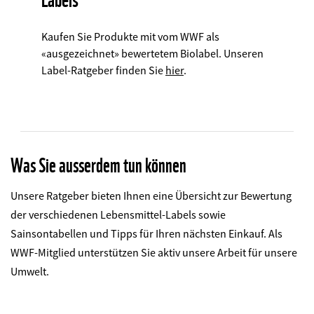
Kaufen Sie Produkte mit vom WWF als
«ausgezeichnet» bewertetem Biolabel. Unseren
Label-Ratgeber finden Sie
hier
.
Was Sie ausserdem tun können
Unsere Ratgeber bieten Ihnen eine Übersicht zur Bewertung
der verschiedenen Lebensmittel-Labels sowie
Sainsontabellen und Tipps für Ihren nächsten Einkauf. Als
WWF-Mitglied unterstützen Sie aktiv unsere Arbeit für unsere
Umwelt.