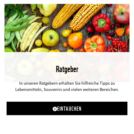
Ratgeber
©
In unseren Ratgebern erhalten Sie hilfreiche Tipps zu
Lebensmitteln, Souvenirs und vielen weiteren Bereichen.
EINTAUCHEN