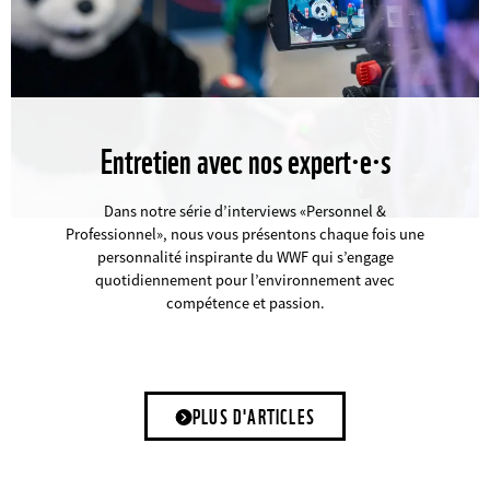
Entretien avec nos expert·e·s
©
Dans notre série d’interviews «Personnel &
Professionnel», nous vous présentons chaque fois une
personnalité inspirante du WWF qui s’engage
quotidiennement pour l’environnement avec
compétence et passion.
PLUS D'ARTICLES