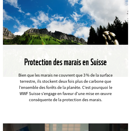
Protection des marais en Suisse
©
Bien que les marais ne couvrent que 3 % de la surface
terrestre, ils stockent deux fois plus de carbone que
l’ensemble des forêts de la planète. C’est pourquoi le
WWF Suisse s’engage en faveur d’une mise en œuvre
conséquente de la protection des marais.