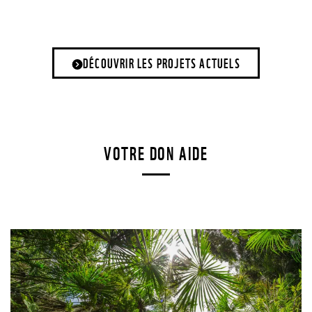
DÉCOUVRIR LES PROJETS ACTUELS
VOTRE DON AIDE