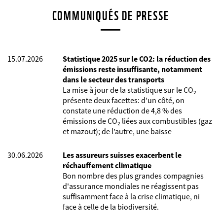
COMMUNIQUÉS DE PRESSE
15.07.2026
Statistique 2025 sur le CO2: la réduction des
émissions reste insuffisante, notamment
dans le secteur des transports
La mise à jour de la statistique sur le CO₂
présente deux facettes: d’un côté, on
constate une réduction de 4,8 % des
émissions de CO₂ liées aux combustibles (gaz
et mazout); de l’autre, une baisse
30.06.2026
Les assureurs suisses exacerbent le
réchauffement climatique
Bon nombre des plus grandes compagnies
d'assurance mondiales ne réagissent pas
suffisamment face à la crise climatique, ni
face à celle de la biodiversité.