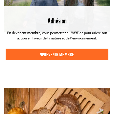
Adhésion
©
En devenant membre, vous permettez au WWF de poursuivre son
action en faveur de la nature et de l'environnement.
DEVENIR MEMBRE