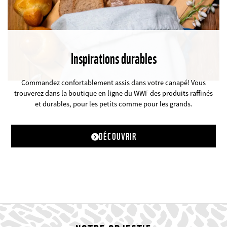
Inspirations durables
©
Commandez confortablement assis dans votre canapé! Vous
trouverez dans la boutique en ligne du WWF des produits raffinés
et durables, pour les petits comme pour les grands.
DÉCOUVRIR