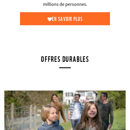
millions de personnes.
EN SAVOIR PLUS
OFFRES DURABLES