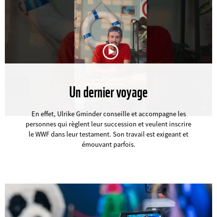
Un dernier voyage
©
En effet, Ulrike Gminder conseille et accompagne les
personnes qui règlent leur succession et veulent inscrire
le WWF dans leur testament. Son travail est exigeant et
émouvant parfois.