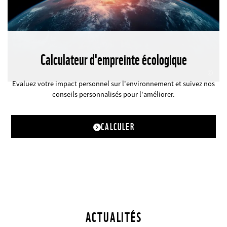
Calculateur d'empreinte écologique
©
Evaluez votre impact personnel sur l'environnement et suivez nos
conseils personnalisés pour l'améliorer.
CALCULER
ACTUALITÉS