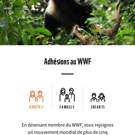
©
Adhésions au WWF
ADULTES
FAMILLES
ENFANTS
En devenant membre du WWF, vous rejoignez
un mouvement mondial de plus de cinq