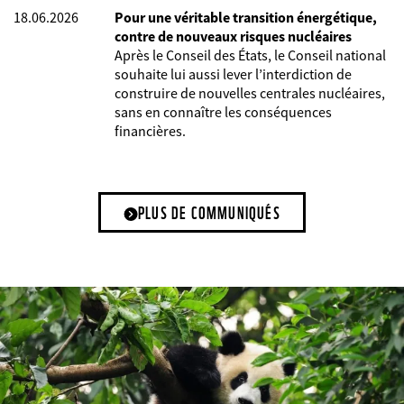
18.06.2026
Pour une véritable transition énergétique,
contre de nouveaux risques nucléaires
Après le Conseil des États, le Conseil national
souhaite lui aussi lever l’interdiction de
construire de nouvelles centrales nucléaires,
sans en connaître les conséquences
financières.
PLUS DE COMMUNIQUÉS