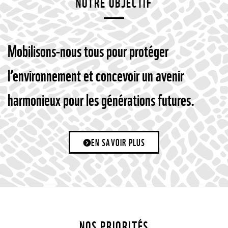
NOTRE OBJECTIF
Mobilisons-nous tous pour protéger
l’environnement et concevoir un avenir
harmonieux pour les générations futures.
EN SAVOIR PLUS
NOS PRIORITÉS