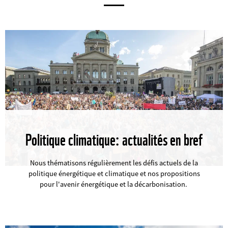
Politique climatique: actualités en bref
©
Nous thématisons régulièrement les défis actuels de la
politique énergétique et climatique et nos propositions
pour l'avenir énergétique et la décarbonisation.