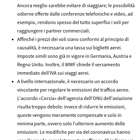
Ancora meglio sarebbe evitare di viaggiare; le possibilità
odierne offerte dalle conferenze telefoniche e video, ad
esempio, rendono spesso del tutto superflui i voli per
raggiungere i partner commerciali.
Affinché i prezzi dei voli siano conformi al principio di
causalità, è necessaria una tassa sui biglietti aerei.
Imposte simili sono già in vigore in Germania, Austria e
Regno Unito. Inoltre, il WWF chiede il versamento
immediato dell'IVA sui viaggi aerei.
A livello internazionale, è necessario un accordo
vincolante per regolare le emissioni del traffico aereo.
L'accordo «Corsia» dell'agenzia dell'ONU dell'aviazione
risulta troppo debole: invece di ridurre le emissioni,
queste vengono meramente compensate e solo in
minima parte, ovvero solo l'ulteriore aumento delle
emissioni. Le modifiche per via del coronavirus hanno