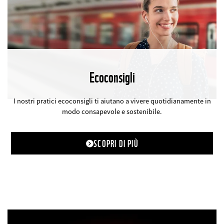
Ecoconsigli
©
I nostri pratici ecoconsigli ti aiutano a vivere quotidianamente in
modo consapevole e sostenibile.
SCOPRI DI PIÙ