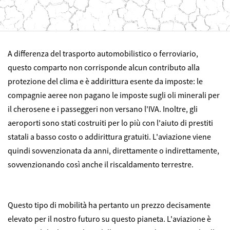
A differenza del trasporto automobilistico o ferroviario,
questo comparto non corrisponde alcun contributo alla
protezione del clima e è addirittura esente da imposte: le
compagnie aeree non pagano le imposte sugli oli minerali per
il cherosene e i passeggeri non versano l'IVA. Inoltre, gli
aeroporti sono stati costruiti per lo più con l'aiuto di prestiti
statali a basso costo o addirittura gratuiti. L'aviazione viene
quindi sovvenzionata da anni, direttamente o indirettamente,
sovvenzionando così anche il riscaldamento terrestre.
Questo tipo di mobilità ha pertanto un prezzo decisamente
elevato per il nostro futuro su questo pianeta. L'aviazione è