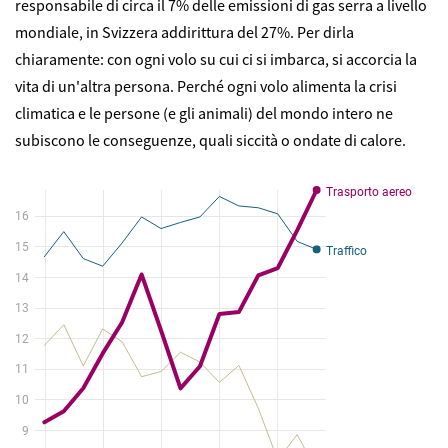
responsabile di circa il 7% delle emissioni di gas serra a livello
mondiale, in Svizzera addirittura del 27%. Per dirla
chiaramente: con ogni volo su cui ci si imbarca, si accorcia la
vita di un'altra persona. Perché ogni volo alimenta la crisi
climatica e le persone (e gli animali) del mondo intero ne
subiscono le conseguenze, quali siccità o ondate di calore.