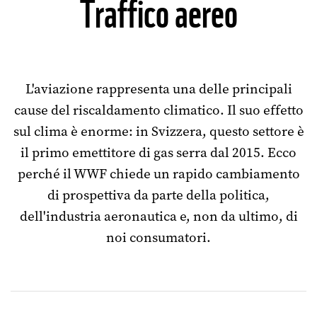
Traffico aereo
L'aviazione rappresenta una delle principali
cause del riscaldamento climatico. Il suo effetto
sul clima è enorme: in Svizzera, questo settore è
il primo emettitore di gas serra dal 2015. Ecco
perché il WWF chiede un rapido cambiamento
di prospettiva da parte della politica,
dell'industria aeronautica e, non da ultimo, di
noi consumatori.