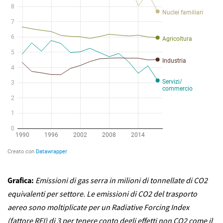
Grafica:
Emissioni di gas serra in milioni di tonnellate di CO2
equivalenti per settore. Le emissioni di CO2 del trasporto
aereo sono moltiplicate per un Radiative Forcing Index
(fattore RFI) di 3 per tenere conto degli effetti non CO2 come il