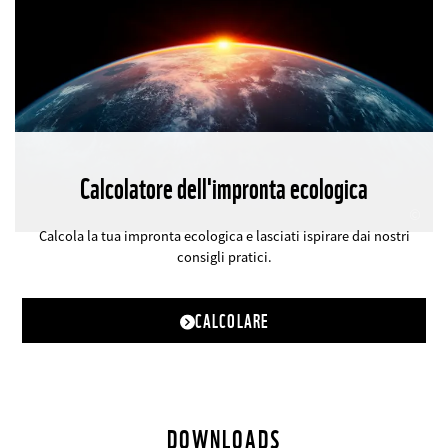
Calcolatore dell'impronta ecologica
©
Calcola la tua impronta ecologica e lasciati ispirare dai nostri
consigli pratici.
CALCOLARE
DOWNLOADS