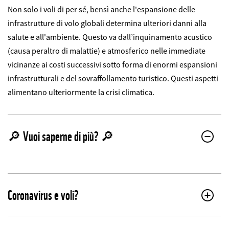
Non solo i voli di per sé, bensì anche l'espansione delle
infrastrutture di volo globali determina ulteriori danni alla
salute e all'ambiente. Questo va dall’inquinamento acustico
(causa peraltro di malattie) e atmosferico nelle immediate
vicinanze ai costi successivi sotto forma di enormi espansioni
infrastrutturali e del sovraffollamento turistico. Questi aspetti
alimentano ulteriormente la crisi climatica.
🔎 Vuoi saperne di più? 🔎
Coronavirus e voli?