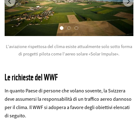
L'aviazione rispettosa del clima esiste attualmente solo sotto forma
di progetti pilota come l'aereo solare «Solar Impulse».
©
Le richieste del WWF
In quanto Paese di persone che volano sovente, la Svizzera
deve assumersi la responsabilità di un traffico aereo dannoso
per il clima. Il WWF si adopera a favore degli obiettivi elencati
di seguito.