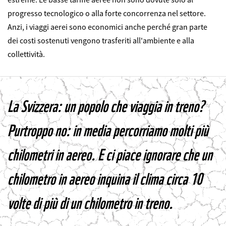
progresso tecnologico o alla forte concorrenza nel settore.
Anzi, i viaggi aerei sono economici anche perché gran parte
dei costi sostenuti vengono trasferiti all'ambiente e alla
collettività.
La Svizzera: un popolo che viaggia in treno?
Purtroppo no: in media percorriamo molti più
chilometri in aereo. E ci piace ignorare che un
chilometro in aereo inquina il clima circa 10
volte di più di un chilometro in treno.