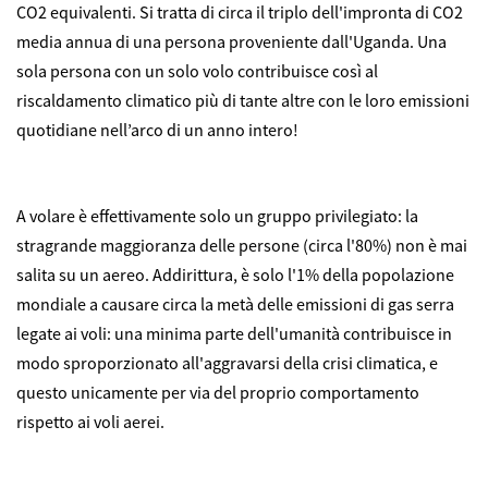
CO2 equivalenti. Si tratta di circa il triplo dell'impronta di CO2
media annua di una persona proveniente dall'Uganda. Una
sola persona con un solo volo contribuisce così al
riscaldamento climatico più di tante altre con le loro emissioni
quotidiane nell’arco di un anno intero!
A volare è effettivamente solo un gruppo privilegiato: la
stragrande maggioranza delle persone (circa l'80%) non è mai
salita su un aereo. Addirittura, è solo l'1% della popolazione
mondiale a causare circa la metà delle emissioni di gas serra
legate ai voli: una minima parte dell'umanità contribuisce in
modo sproporzionato all'aggravarsi della crisi climatica, e
questo unicamente per via del proprio comportamento
rispetto ai voli aerei.