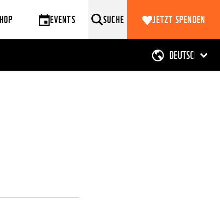
HOP
EVENTS
SUCHE
JETZT SPENDEN