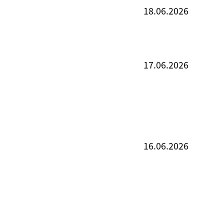
18.06.2026
17.06.2026
16.06.2026