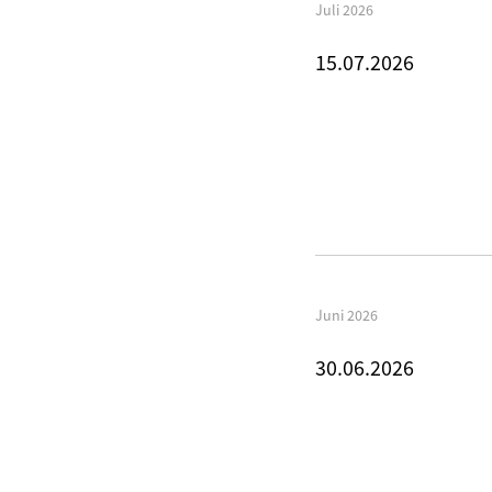
Juli 2026
15.07.2026
Juni 2026
30.06.2026