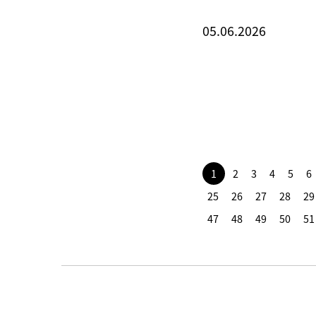
05.06.2026
1
2
3
4
5
6
25
26
27
28
29
47
48
49
50
51