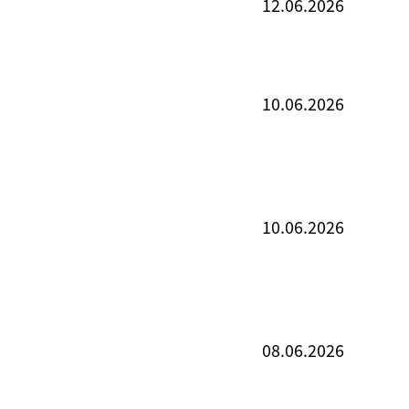
12.06.2026
10.06.2026
10.06.2026
08.06.2026