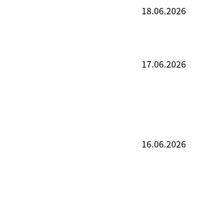
18.06.2026
17.06.2026
16.06.2026