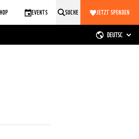
HOP
EVENTS
SUCHE
JETZT SPENDEN