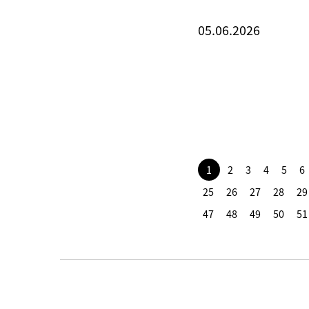
05.06.2026
1
2
3
4
5
6
25
26
27
28
29
47
48
49
50
51