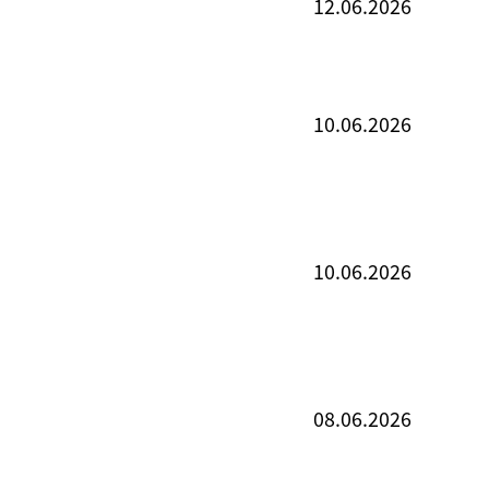
12.06.2026
10.06.2026
10.06.2026
08.06.2026