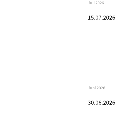
Juli 2026
15.07.2026
Juni 2026
30.06.2026