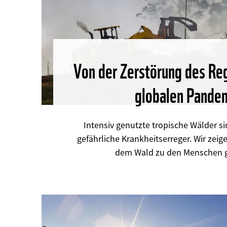
Von der Zerstörung des Re
globalen Pande
Intensiv genutzte tropische Wälder si
gefährliche Krankheitserreger. Wir zeige
dem Wald zu den Menschen 