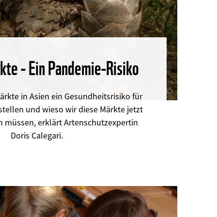
kte - Ein Pandemie-Risiko
©
rkte in Asien ein Gesundheitsrisiko für
stellen und wieso wir diese Märkte jetzt
n müssen, erklärt Artenschutzexpertin
Doris Calegari.