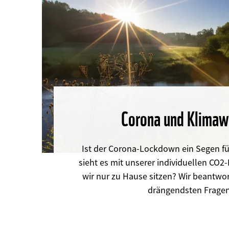
Corona und Klimaw
Ist der Corona-Lockdown ein Segen fü
sieht es mit unserer individuellen CO2-
wir nur zu Hause sitzen? Wir beantwor
drängendsten Fragen