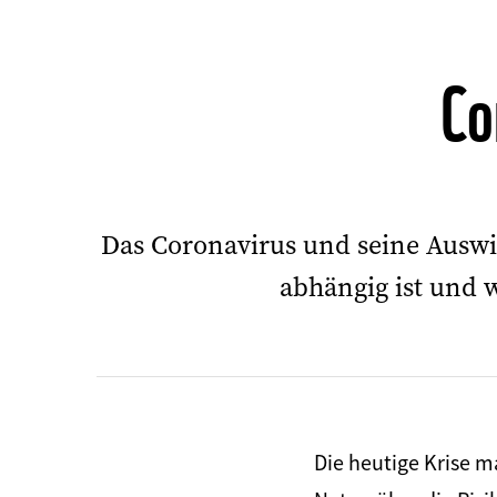
Co
Das Coronavirus und seine Auswi
abhängig ist und 
Die heutige Krise 