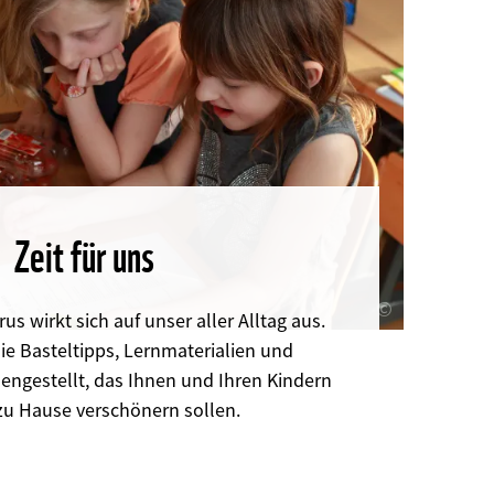
Zeit für uns
©
s wirkt sich auf unser aller Alltag aus.
ie Basteltipps, Lernmaterialien und
engestellt, das Ihnen und Ihren Kindern
 zu Hause verschönern sollen.