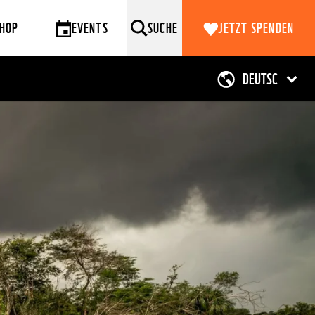
HOP
EVENTS
SUCHE
JETZT SPENDEN