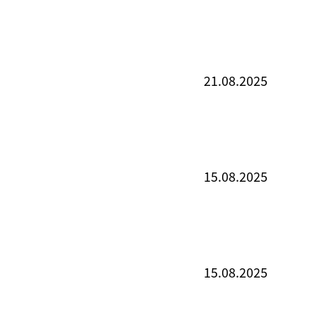
21.08.2025
15.08.2025
15.08.2025