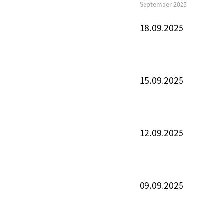
September 2025
18.09.2025
15.09.2025
12.09.2025
09.09.2025