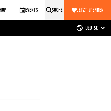
HOP
EVENTS
SUCHE
JETZT SPENDEN