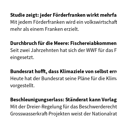
Studie zeigt: jeder Förderfranken wirkt mehrf
Mit jedem Förderfranken wird ein volkswirtschaf
mehr als einem Franken erzielt.
Durchbruch für die Meere: Fischereiabkommen t
Seit zwei Jahrzehnten hat sich der WWF für da
eingesetzt.
Bundesrat hofft, dass Klimaziele von selbst er
Heute hat der Bundesrat seine Pläne für die Klim
vorgestellt.
Beschleunigungserlass: Ständerat kann Vorlag
Mit der Dreier-Regelung für das Beschwerderecht
Grosswasserkraft-Projekten weist der Nationalra