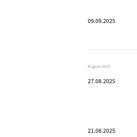
09.09.2025
August 2025
27.08.2025
21.08.2025