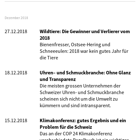
Dezember 2018
27.12.2018
Wildtiere: Die Gewinner und Verlierer vom
2018
Bienenfresser, Ostsee-Hering und
Schneeeulen: 2018 war kein gutes Jahr für
die Tiere
18.12.2018
Uhren– und Schmuckbranche: Ohne Glanz
und Transparenz
Die meisten grossen Unternehmen der
Schweizer Uhren- und Schmuckbranche
scheinen sich nicht um die Umwelt zu
kümmern und sind intransparent.
15.12.2018
Klimakonferenz: gutes Ergebnis und ein
Problem für die Schweiz
Das an der COP 24 Klimakonferenz