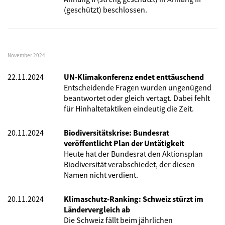
(geschützt) beschlossen.
November 2024
22.11.2024
UN-Klimakonferenz endet enttäuschend
Entscheidende Fragen wurden ungenügend
beantwortet oder gleich vertagt. Dabei fehlt
für Hinhaltetaktiken eindeutig die Zeit.
20.11.2024
Biodiversitätskrise: Bundesrat
veröffentlicht Plan der Untätigkeit
Heute hat der Bundesrat den Aktionsplan
Biodiversität verabschiedet, der diesen
Namen nicht verdient.
20.11.2024
Klimaschutz-Ranking: Schweiz stürzt im
Ländervergleich ab
Die Schweiz fällt beim jährlichen