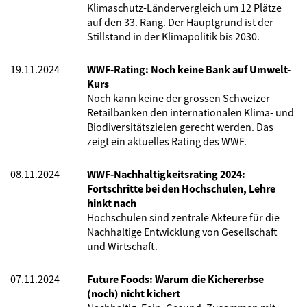
Klimaschutz-Ländervergleich um 12 Plätze
auf den 33. Rang. Der Hauptgrund ist der
Stillstand in der Klimapolitik bis 2030.
19.11.2024
WWF-Rating: Noch keine Bank auf Umwelt-
Kurs
Noch kann keine der grossen Schweizer
Retailbanken den internationalen Klima- und
Biodiversitätszielen gerecht werden. Das
zeigt ein aktuelles Rating des WWF.
08.11.2024
WWF-Nachhaltigkeitsrating 2024:
Fortschritte bei den Hochschulen, Lehre
hinkt nach
Hochschulen sind zentrale Akteure für die
Nachhaltige Entwicklung von Gesellschaft
und Wirtschaft.
07.11.2024
Future Foods: Warum die Kichererbse
(noch) nicht kichert