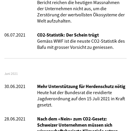
Bericht reichen die heutigen Massnahmen
der Unternehmen nicht aus, um die
Zerstörung der wertvollsten Ökosysteme der
Welt aufzuhalten.
06.07.2021
CO2-Statistik: Der Schein trügt
Gemäss WWF ist die neuste CO2-Statistik des
Bafu mit grosser Vorsicht zu geniessen.
Juni 2021
30.06.2021
Mehr Unterstützung für Herdenschutz nötig
Heute hat der Bundesrat die revidierte
Jagdverordnung auf den 15 Juli 2021 in Kraft
gesetzt.
28.06.2021
Nach dem «Nein» zum CO2-Gesetz:
Schweizer Unternehmen müssen sich