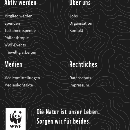
Aktiv werden
Über uns
Mitglied werden
Jobs
Spenden
Organisation
Testamentspende
Kontakt
Philanthropie
WWF-Events
Freiwillig arbeiten
Medien
Rechtliches
Medienmitteilungen
Datenschutz
Medienkontakte
Impressum
Die Natur ist unser Leben.
Sorgen wir für beides.