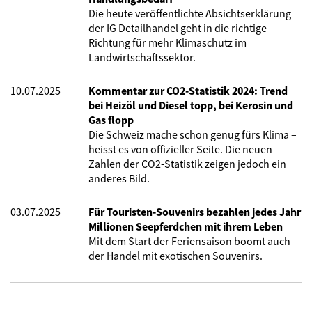
Die heute veröffentlichte Absichtserklärung
der IG Detailhandel geht in die richtige
Richtung für mehr Klimaschutz im
Landwirtschaftssektor.
10.07.2025
Kommentar zur CO2-Statistik 2024: Trend
bei Heizöl und Diesel topp, bei Kerosin und
Gas flopp
Die Schweiz mache schon genug fürs Klima –
heisst es von offizieller Seite. Die neuen
Zahlen der CO2-Statistik zeigen jedoch ein
anderes Bild.
03.07.2025
Für Touristen-Souvenirs bezahlen jedes Jahr
Millionen Seepferdchen mit ihrem Leben
Mit dem Start der Feriensaison boomt auch
der Handel mit exotischen Souvenirs.