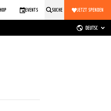
HOP
EVENTS
SUCHE
JETZT SPENDEN