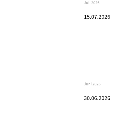
Juli 2026
15.07.2026
Juni 2026
30.06.2026