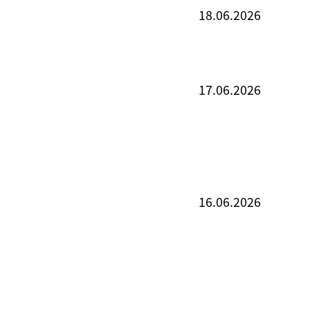
18.06.2026
17.06.2026
16.06.2026