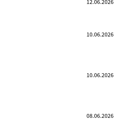
12.06.2026
10.06.2026
10.06.2026
08.06.2026