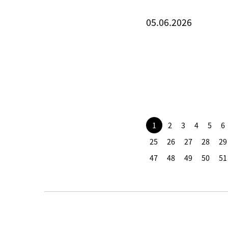
05.06.2026
1
2
3
4
5
6
25
26
27
28
29
47
48
49
50
51